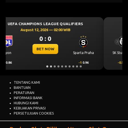
UEFA CHAMPIONS LEAGUE QUALIFIERS
August 12, 2026 — 01:30 WIB
0 : 0
Previous
Next
BET NOW
SK Sturm Graz
Fenerbahce
-0.5
0.95
0.5
0.87
TENTANG KAMI
BANTUAN
PERATURAN
INFORMASI BANK
HUBUNGI KAMI
KEBIJAKAN PRIVASI
PERSETUJUAN COOKIES