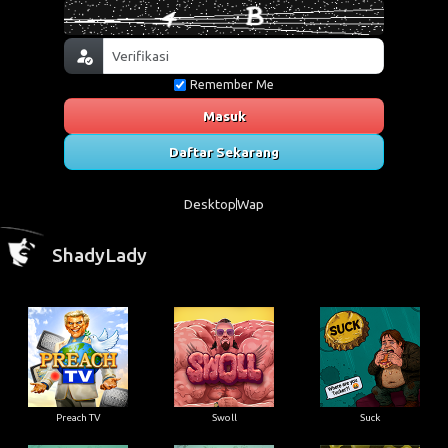
Remember Me
Masuk
Daftar Sekarang
Desktop
Wap
ShadyLady
Preach TV
Swoll
Suck