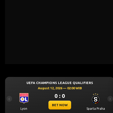
EAGUE QUALIFIERS
UEFA CHAMPIONS LE
26 — 02:00 WIB
August 12, 2026
: 0
0 : 
Previous
Ne
 NOW
BET N
Sparta Praha
SK Sturm Graz