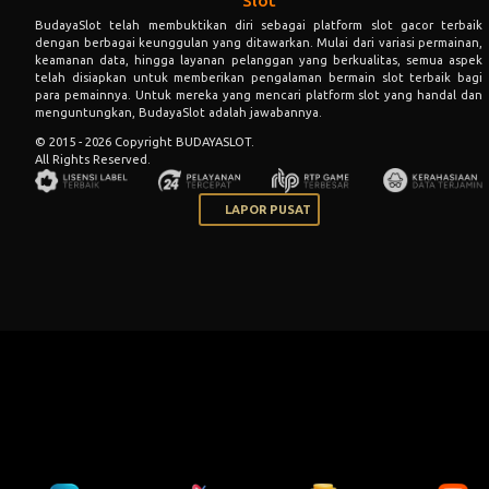
BudayaSlot telah membuktikan diri sebagai platform slot gacor terbaik
dengan berbagai keunggulan yang ditawarkan. Mulai dari variasi permainan,
keamanan data, hingga layanan pelanggan yang berkualitas, semua aspek
telah disiapkan untuk memberikan pengalaman bermain slot terbaik bagi
para pemainnya. Untuk mereka yang mencari platform slot yang handal dan
menguntungkan, BudayaSlot adalah jawabannya.
© 2015 - 2026 Copyright BUDAYASLOT.
All Rights Reserved.
LAPOR PUSAT