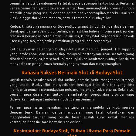
permainan slot? Jawabannya terletak pada beberapa faktor kunci. Pertama,
variasi permainan yang ditawarkan sangat luas, memungkinkan pemain untuk
memilih game yang sesuai dengan selera dan keterampilan mereka. Dari slot
klasik hingga slot video modern, semua tersedia di BudayaSlot.
Kedua, tingkat keamanan di BudayaSlot sangat tinggi. Semua data pemain
dienkripsi dengan teknologi terkini, memastikan bahwa informasi pribadi dan
transaksi keuangan tetap aman. Selain itu, BudayaSlot beroperasi di bawah
lisensi yang sah, menjamin permainan yang adil dan terpercaya.
Ketiga, layanan pelanggan BudayaSlot patut diacungi jempol. Tim support
yang profesional dan ramah siap melayani pertanyaan atau masalah yang
dihadapi pemain, 24 jam sehari. Ini menunjukkan komitmen BudayaSlot dalam
menyediakan pengalaman bermain yang nyaman dan menyenangkan.
Rahasia Sukses Bermain Slot di BudayaSlot
Untuk meraih kesuksesan di slot online, pemain perlu mengadopsi strategi
yang tepat. BudayaSlot menyediakan berbagai tips dan trik yang bisa
membantu pemain meningkatkan peluang mereka untuk menang. Selain itu,
pemain juga disarankan untuk memanfaatkan bonus dan promosi yang
ditawarkan, sebagai tambahan modal dalam bermain.
Pemain juga harus memahami pentingnya mengelola bankroll mereka
dengan bijak. Bermain dengan anggaran yang telah ditentukan dan
menghindari taruhan yang terlalu besar adalah kunci untuk menjaga
kestabilan finansial saat bermain slot online.
Kesimpulan: BudayaSlot, Pilihan Utama Para Pemain
Slot