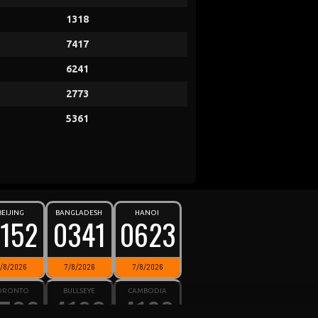
1318
7417
6241
2773
5361
BEIJING
BANGLADESH
HANOI
152
0341
0623
/8/2026
7/8/2026
7/8/2026
ORONTO
BULLSEYE
CAMBODIA
562
4193
4126