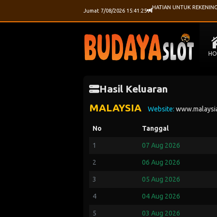
MOHON PERHATIAN UNTUK REKENING DEPOS
Jumat 7/08/2026 15:41:25
HO
Hasil Keluaran
MALAYSIA
Website:
www.malaysia
No
Tanggal
1
07 Aug 2026
2
06 Aug 2026
3
05 Aug 2026
4
04 Aug 2026
5
03 Aug 2026