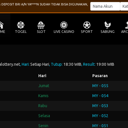
IT BRI A/N YA****N SUDAH TIDAK BISA DIGUNAKAN, HARAP DIPERHATIKAN KEMBA
ME
TOGEL
SLOT
LIVE CASINO
SPORT
SABUNG
ARC
lottery.net
, Hari:
Setiap Hari
, Tutup:
18:30 WIB
, Result:
19:00 WIB
Hari
Pasaran
Jumat
MY - 055
Kamis
MY - 054
Rabu
MY - 053
Selasa
MY - 052
Senin
MY - 051