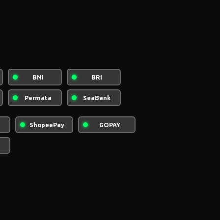
BNI
BRI
Permata
SeaBank
ShopeePay
GOPAY