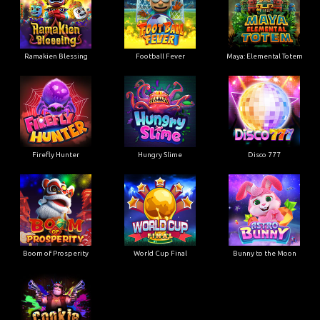
Ramakien Blessing
Football Fever
Maya: Elemental Totem
Firefly Hunter
Hungry Slime
Disco 777
Boom of Prosperity
World Cup Final
Bunny to the Moon