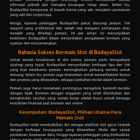
informasi pribadi dan transaksi keuangan tetap aman. Selain itu,
BudayaSlot beroperasi di bawah lisensi yang sah, menjamin permainan
yang adil dan terpercaya.
Ketiga, layanan pelanggan BudayaSlot patut diacungi jempol. Tim
support yang profesional dan ramah siap melayani pertanyaan atau
masalah yang dihadapi pemain, 24 jam sehari. Ini menunjukkan
komitmen BudayaSlot dalam menyediakan pengalaman bermain yang
nyaman dan menyenangkan.
Rahasia Sukses Bermain Slot di BudayaSlot
Untuk meraih kesuksesan di slot online, pemain perlu mengadopsi
strategi yang tepat. BudayaSlot menyediakan berbagai tips dan trik
yang bisa membantu pemain meningkatkan peluang mereka untuk
menang. Selain itu, pemain juga disarankan untuk memanfaatkan bonus
dan promosi yang ditawarkan, sebagai tambahan modal dalam bermain.
Pemain juga harus memahami pentingnya mengelola bankroll mereka
dengan bijak. Bermain dengan anggaran yang telah ditentukan dan
menghindari taruhan yang terlalu besar adalah kunci untuk menjaga
kestabilan finansial saat bermain slot online.
Kesimpulan: BudayaSlot, Pilihan Utama Para
Pemain Slot
BudayaSlot telah membuktikan diri sebagai platform slot gacor terbaik
dengan berbagai keunggulan yang ditawarkan. Mulai dari variasi
permainan, keamanan data, hingga layanan pelanggan yang berkualitas,
semua aspek telah disiapkan untuk memberikan pengalaman bermain