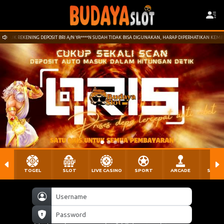
NING DEPOSIT BRI A/N YA****N SUDAH TIDAK BISA DIGUNAKAN, HARAP DIPERHATIKAN KEMBALI NOMO
TOGEL
SLOT
LIVE CASINO
SPORT
ARCADE
SABU