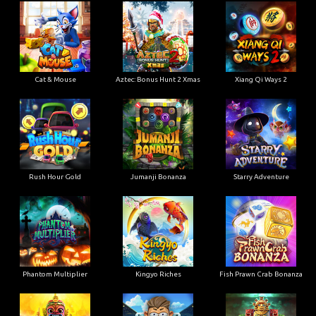
Cat & Mouse
Aztec: Bonus Hunt 2 Xmas
Xiang Qi Ways 2
Rush Hour Gold
Jumanji Bonanza
Starry Adventure
Phantom Multiplier
Kingyo Riches
Fish Prawn Crab Bonanza