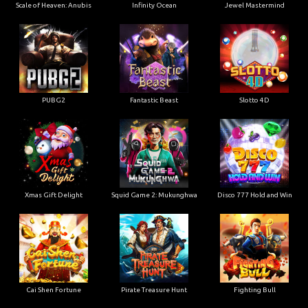
Scale of Heaven: Anubis
Infinity Ocean
Jewel Mastermind
PUBG2
Fantastic Beast
Slotto 4D
Xmas Gift Delight
Squid Game 2: Mukunghwa
Disco 777 Hold and Win
Cai Shen Fortune
Pirate Treasure Hunt
Fighting Bull