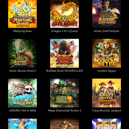
Mahjong Roar
Dragon Chi’s Quest
Aztec Gold Temple
Aztec: Bonus Hunt 2
Buffalo Rush HIGHROLLER
Golden Egypt
LABUBU: Fall in Wild
Maya: Elemental Totem 2
Crazy Bounty: Jackpot